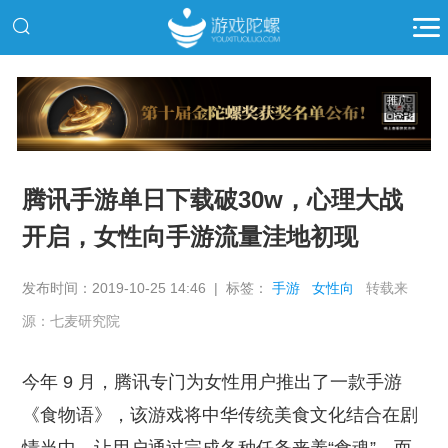
推广
腾讯手游单日下载破30w，心理大战
开启，女性向手游流量洼地初现
发布时间：2019-10-25 14:46 | 标签：
手游
女性向
转载来
源：七麦研究院
今年 9 月，腾讯专门为女性用户推出了一款手游
《食物语》，该游戏将中华传统美食文化结合在剧