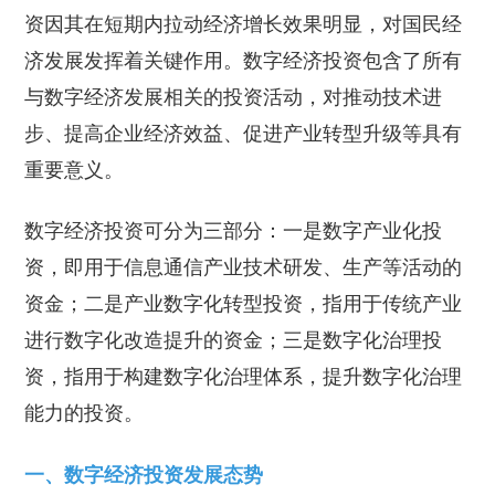
资因其在短期内拉动经济增长效果明显，对国民经
济发展发挥着关键作用。数字经济投资包含了所有
与数字经济发展相关的投资活动，对推动技术进
步、提高企业经济效益、促进产业转型升级等具有
重要意义。
数字经济投资可分为三部分：一是数字产业化投
资，即用于信息通信产业技术研发、生产等活动的
资金；二是产业数字化转型投资，指用于传统产业
进行数字化改造提升的资金；三是数字化治理投
资，指用于构建数字化治理体系，提升数字化治理
能力的投资。
一、数字经济投资发展态势