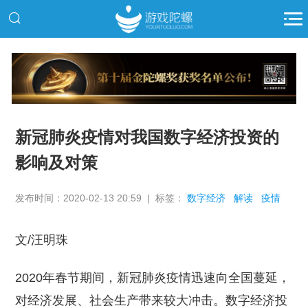
推广
新冠肺炎疫情对我国数字经济投资的
影响及对策
发布时间：2020-02-13 20:59 | 标签：
数字经济
解读
疫情
文/汪明珠
2020年春节期间，新冠肺炎疫情迅速向全国蔓延，
对经济发展、社会生产带来较大冲击。数字经济投