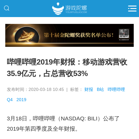
推广
哔哩哔哩2019年财报：移动游戏营收
35.9亿元，占总营收53%
发布时间：2020-03-18 10:45 | 标签：
财报
B站
哔哩哔哩
Q4
2019
3月18日，哔哩哔哩（NASDAQ: BILI）公布了
2019年第四季度及全年财报。