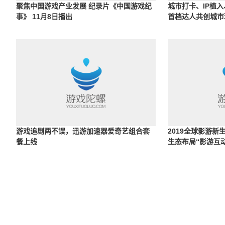
聚焦中国游戏产业发展 纪录片《中国游戏纪
城市打卡、IP植
事》 11月8日播出
首档达人共创城市
趣玩吧》上线
游戏追剧两不误，迅游加速器爱奇艺组合套
2019全球影游新
餐上线
生态布局“影游互动