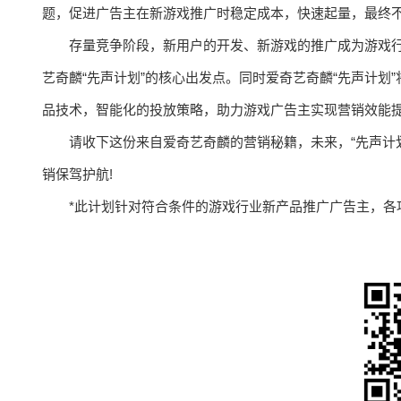
题，促进广告主在新游戏推广时稳定成本，快速起量，最终
存量竞争阶段，新用户的开发、新游戏的推广成为游戏
艺奇麟“先声计划”的核心出发点。同时爱奇艺奇麟“先声计
品技术，智能化的投放策略，助力游戏广告主实现营销效能
请收下这份来自爱奇艺奇麟的营销秘籍，未来，“先声计
销保驾护航!
*此计划针对符合条件的游戏行业新产品推广广告主，各