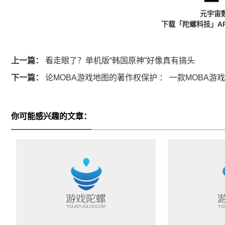
元宇宙
下载「陀螺科技」A
上一篇：
看走眼了？单机版“韩国原神”好像真有搞头
下一篇：
论MOBA游戏地图的著作权保护 ： 一款MOBA游
你可能感兴趣的文章：