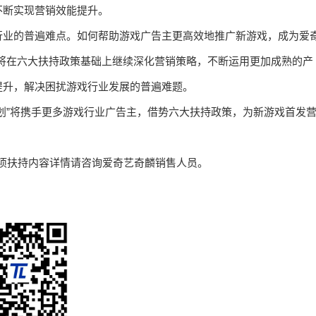
不断实现营销效能提升。
行业的普遍难点。如何帮助游戏广告主更高效地推广新游戏，成为爱
划”将在六大扶持政策基础上继续深化营销策略，不断运用更加成熟的产
提升，解决困扰游戏行业发展的普遍难题。
划”将携手更多游戏行业广告主，借势六大扶持政策，为新游戏首发
项扶持内容详情请咨询爱奇艺奇麟销售人员。