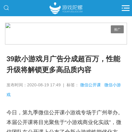
推广
39款小游戏月广告分成超百万，性能
升级将解锁更多高品质内容
发布时间：2020-08-19 17:49 | 标签：
微信公开课
微信小游
戏
今日，第九季微信公开课小游戏专场于广州举办。
本届公开课将目光聚焦于“小游戏商业化实战”，微