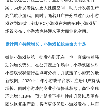
信团队在公开课上公布了全新小游戏性能优化方
案，为开发者提供更大性能空间，助力开发者生产
高品质小游戏。同时，随着月广告分成过百万小游
戏达到39款，包括PC小游戏在内的多种小游戏新
场景公布，小游戏也将迎来更大商业化空间。
累计用户持续增长，小游戏长线生命力十足
微信小游戏从第一批发布到现在，也一直保持着强
劲的增长势头。在公开课上午场中，小游戏团队对
小游戏现状进行盘点与分析，并披露了小游戏的最
新数据。2020上半年小游戏平台累计注册用户持续
增长。同时小游戏的商业价值快速释放，商业变现
环比增长18%，预计随着下半年性能升级以及更多
团队恢复生产后，将有更多优质小游戏发布，从而