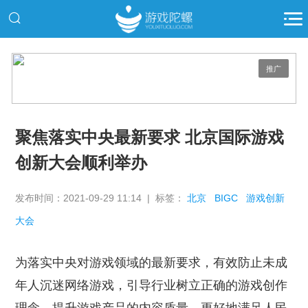
推广
聚焦落实中央最新要求 北京国际游戏
创新大会顺利举办
发布时间：2021-09-29 11:14 | 标签：
北京
BIGC
游戏创新
大会
为落实中央对游戏领域的最新要求，有效防止未成
年人沉迷网络游戏，引导行业树立正确的游戏创作