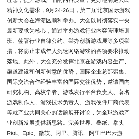
理念，提升游戏产品的内容质量，更好地满足人民
精神文化需求，9月24-26日，第二届北京国际游戏
创新大会在海淀区顺利举办。大会以贯彻落实中央
最新要求为核心，通过举办游戏行业内容管理培训
班、签署行业自律公约、举办创新游戏展等多项举
措，将防止未成年人沉迷网络游戏的各项要求推动
落地。此外，大会充分发挥北京在游戏内容生产、
渠道建设和创新创意的优势，国际企业总部聚集、
国际交流合作经验丰富的国际交往优势，邀请国内
研究机构、高校学者、游戏发行平台负责人、著名
游戏制作人、游戏技术负责人、游戏硬件厂商代表
等就产业共同关心的话题展开讨论，为全球游戏产
业创新发展提供新思路。完美世界、叠纸、拳头
Riot、Epic、微软、阿里、腾讯、阿里巴巴云游