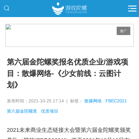
推广
第六届金陀螺奖报名优质企业/游戏项
目：散爆网络-《少女前线：云图计
划》
发布时间：2021-10-25 17:14 | 标签：
散爆网络
FBEC2021
第六届金陀螺奖
优质项目
2021未来商业生态链接大会暨第六届金陀螺奖颁奖