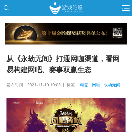
推广
从《永劫无间》打通网咖渠道，看网
易构建网吧、赛事双赢生态
发布时间：2021-11-10 10:03 | 标签：
电竞
网咖
永劫无间