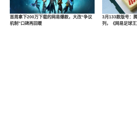
首周拿下200万下载的网易爆款，大改“争议
3月133款版号
机制”口碑再回暖
列，《网易足球王