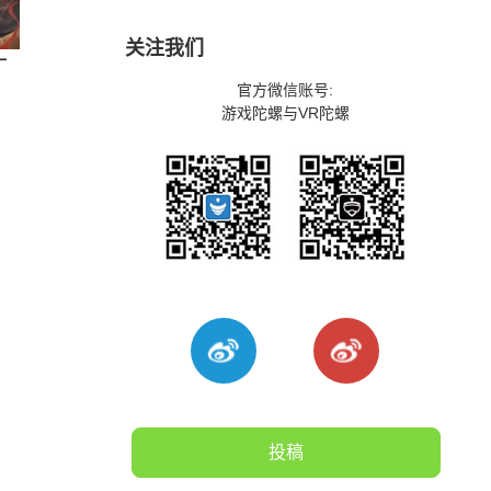
关注我们
一
官方微信账号:
游戏陀螺与VR陀螺
投稿