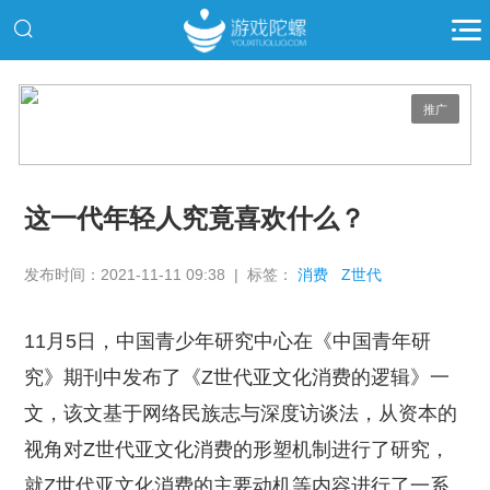
推广
这一代年轻人究竟喜欢什么？
发布时间：2021-11-11 09:38 | 标签：
消费
Z世代
11月5日，中国青少年研究中心在《中国青年研
究》期刊中发布了《Z世代亚文化消费的逻辑》一
文，该文基于网络民族志与深度访谈法，从资本的
视角对Z世代亚文化消费的形塑机制进行了研究，
就Z世代亚文化消费的主要动机等内容进行了一系