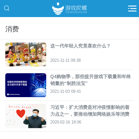
消费
这一代年轻人究竟喜欢什么？
2021-11-11 09:38
Q4购物季，那些提升游戏下载量和年终
销量的“制胜法宝”
2021-11-03 09:41
习近平：扩大消费是对冲疫情影响的着
力点之一，要推动增加网络娱乐等消费
2020-02-16 18:06