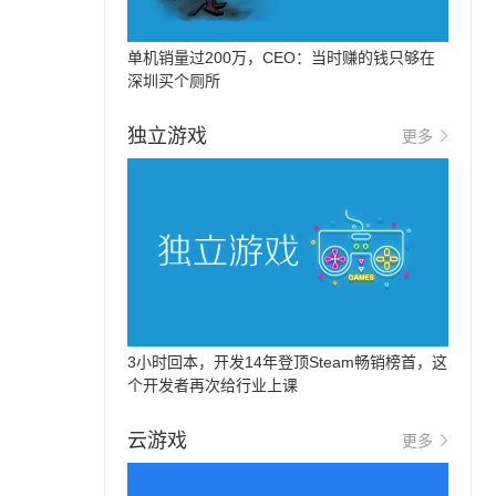
单机销量过200万，CEO：当时赚的钱只够在
深圳买个厕所
独立游戏
更多
的
3小时回本，开发14年登顶Steam畅销榜首，这
个开发者再次给行业上课
云游戏
更多