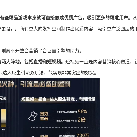
有些精品游戏本身就可直接做成优质广告，吸引更多的精准用户
。
都更强，厂商有更大的发挥空间制作出优质内容，吸引更广泛圈层的
，则离不开整合营销平台巨量引擎的助力。
为两大阵地，包括直播和短视频。
短视频一直是内容营销核心赛道，
/达人原生引流双玩法，能实现非常突出的效果。