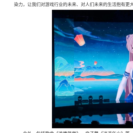
染力，让我们对游戏行业的未来、对人们未来的生活抱有更