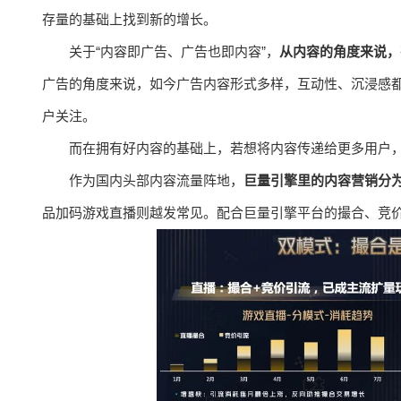
存量的基础上找到新的增长。
关于“内容即⼴告、⼴告也即内容”，
从内容的角度来说，
广告的角度来说，如今广告内容形式多样，互动性、沉浸感
户关注。
而在拥有好内容的基础上，若想将内容传递给更多用户
作为国内头部内容流量阵地，
巨量引擎里的内容营销分
品加码游戏直播则越发常见。配合巨量引擎平台的撮合、竞价