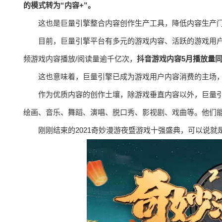
的模式转为“内容+”。
这也是巨量引擎整合内容创作生产工具，降低内容生产
目前，巨量引擎平台有多元的游戏内容、活跃的游戏用
频游戏内容播放/阅读量逾千亿次，
抖音游戏内容5月播放量同
这也意味着，巨量引擎已成为游戏用户内容消费的主场
作为优质内容的创作土壤，除游戏垂直内容以外，巨量引擎
绘画、音乐、舞蹈、演唱、脱⼝秀、影视剧、戏曲等。他们能
刚刚结束的2021奇妙漫游夜暨游戏⼗强盛典，可以说