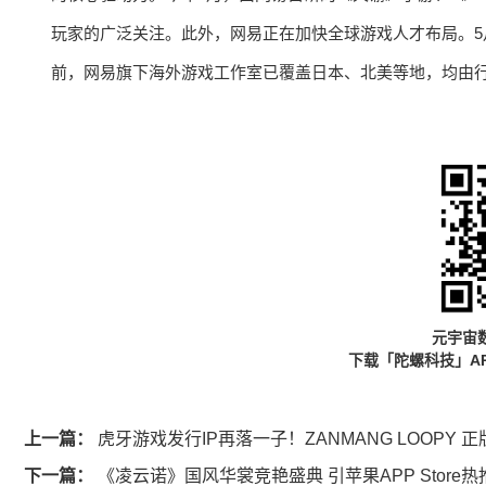
玩家的广泛关注。此外，网易正在加快全球游戏人才布局。5
前，网易旗下海外游戏工作室已覆盖日本、北美等地，均由
元宇宙
下载「陀螺科技」A
上一篇：
虎牙游戏发行IP再落一子！ZANMANG LOOPY
下一篇：
《凌云诺》国风华裳竞艳盛典 引苹果APP Store热