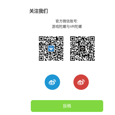
关注我们
官方微信账号:
游戏陀螺与VR陀螺
投稿