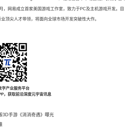
月，网易成立首家美国游戏工作室，致力于PC及主机游戏开发。目
行业顶尖人才带领，将面向全球市场开发突破性大作。
数字产业服务平台
PP，获取前沿深度元宇宙讯息
 正版3D手游《消消奇遇》曝光
推