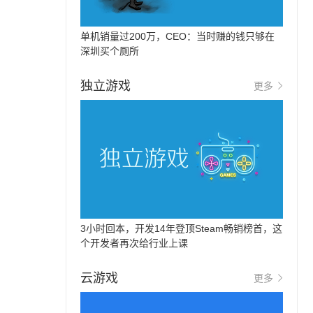
单机销量过200万，CEO：当时赚的钱只够在
深圳买个厕所
独立游戏
更多
3小时回本，开发14年登顶Steam畅销榜首，这
个开发者再次给行业上课
云游戏
更多