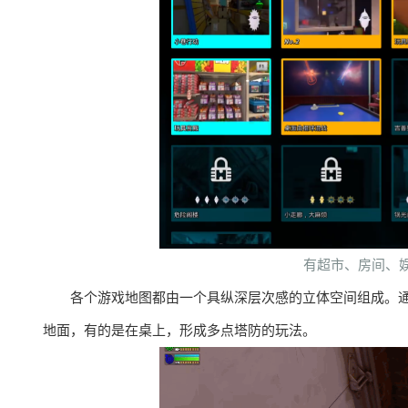
有超市、房间、
各个游戏地图都由一个具纵深层次感的立体空间组成。
地面，有的是在桌上，形成多点塔防的玩法。