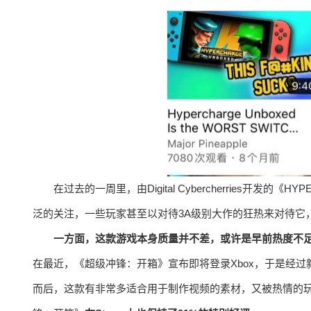
在过去的一周里，由Digital Cybercherries开发的
泛的关注，一些玩家甚至以对待3A级别大作的狂热来对待它
一方面，这款游戏本身质量并不差，或许是早前热度不足
在最近，《超级冲锋：开箱》宣布即将登录Xbox，于是经过
而后，这款有非常多适合用于制作视频的素材，又被热情的