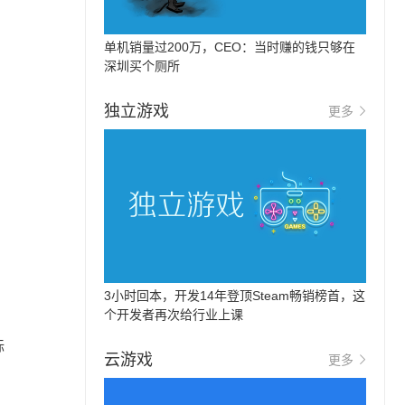
单机销量过200万，CEO：当时赚的钱只够在
深圳买个厕所
独立游戏
更多
3小时回本，开发14年登顶Steam畅销榜首，这
个开发者再次给行业上课
标
云游戏
更多
。