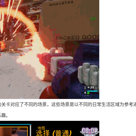
的关卡对应了不同的场景，这些场景是以不同的日常生活区域为参考
乐趣。