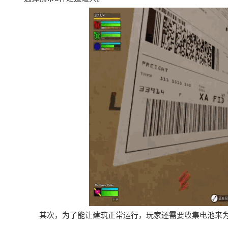
其次，为了能让建筑正常运行，玩家还需要收集电池来