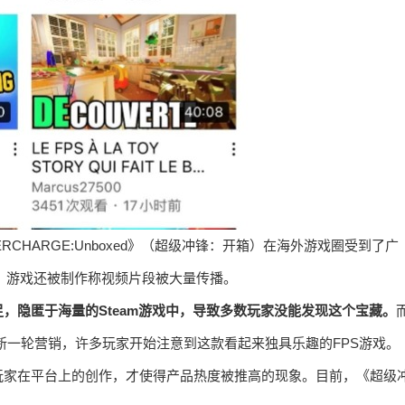
《HYPERCHARGE:Unboxed》（超级冲锋：开箱）在海外游戏圈受到了广
，游戏还被制作称视频片段被大量传播。
，隐匿于海量的Steam游戏中，导致多数玩家没能发现这个宝藏。
新一轮营销，许多玩家开始注意到这款看起来独具乐趣的FPS游戏。
玩家在平台上的创作，才使得产品热度被推高的现象。目前，《超级