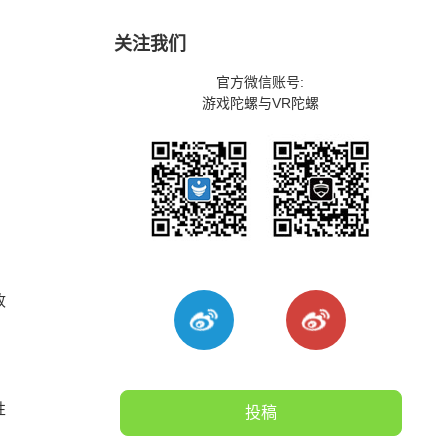
关注我们
官方微信账号:
游戏陀螺与VR陀螺
收
性
投稿