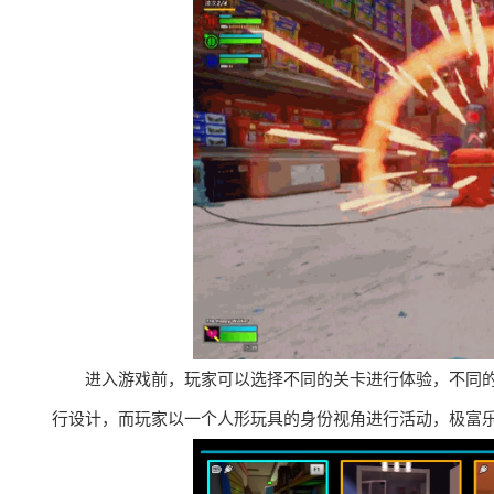
进入游戏前，玩家可以选择不同的关卡进行体验，不同
行设计，而玩家以一个人形玩具的身份视角进行活动，极富