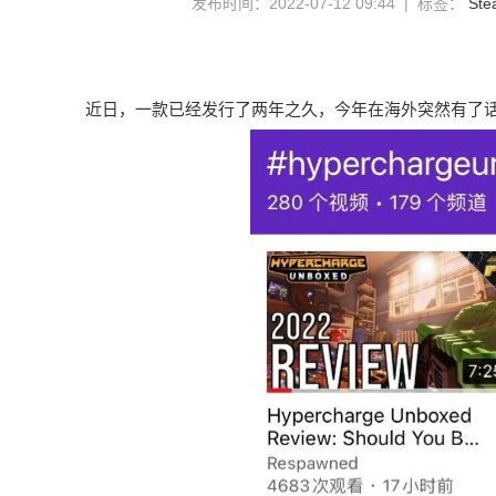
发布时间：2022-07-12 09:44 | 标签：
Ste
近日，一款已经发行了两年之久，今年在海外突然有了