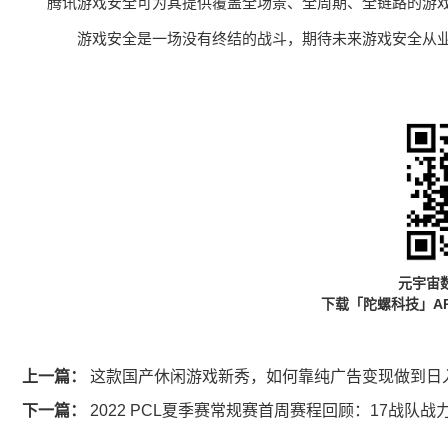
腾讯游戏安全可为其提供覆盖全场景、全周期、全链路的游
游戏安全是一场没有终结的战斗，期待未来游戏安全从
元宇宙
下载「陀螺科技」A
上一篇：
这款国产休闲游戏新秀，如何靠纯广告变现做到日入
下一篇：
2022 PCL夏季赛常规赛首周赛程回顾：17战队