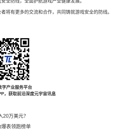
戏安全防线，全面护航游戏产业健康发展。
业者将有更多的交流和合作，共同铸就游戏安全的防线。
数字产业服务平台
PP，获取前沿深度元宇宙讯息
20万美元？
战力爆表领跑榜单