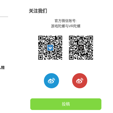
关注我们
官方微信账号:
游戏陀螺与VR陀螺
入精
投稿