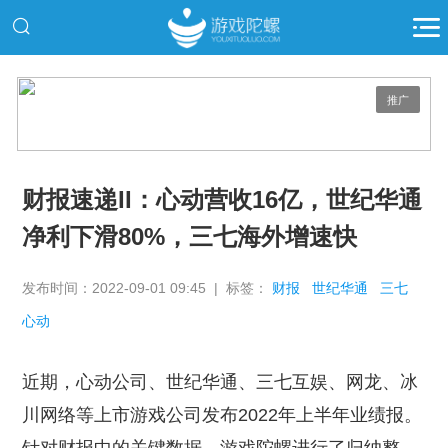
推广
财报速递II：心动营收16亿，世纪华通
净利下滑80%，三七海外增速快
发布时间：2022-09-01 09:45 | 标签：
财报
世纪华通
三七
心动
近期，心动公司、世纪华通、三七互娱、网龙、冰
川网络等上市游戏公司发布2022年上半年业绩报。