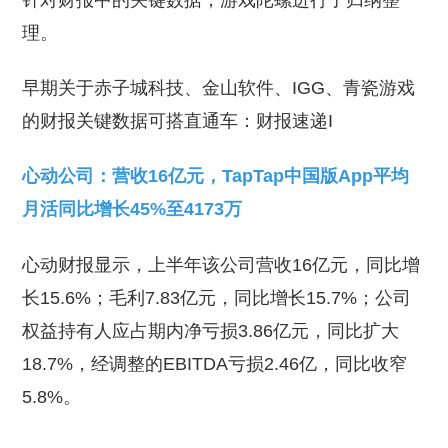
针对财报中的关键数据，游戏陀螺进行了归纳整
理。
早期关于赤子城科技、金山软件、IGG、青瓷游戏
的财报关键数据可搭直通车：财报速递I
心动公司：营收16亿元，TapTap中国版App平均
月活同比增长45%至4173万
心动财报显示，上半年该公司营收16亿元，同比增
长15.6%；毛利7.83亿元，同比增长15.7%；公司
权益持有人应占期内净亏损3.86亿元，同比扩大
18.7%，经调整的EBITDA亏损2.46亿，同比收窄
5.8%。