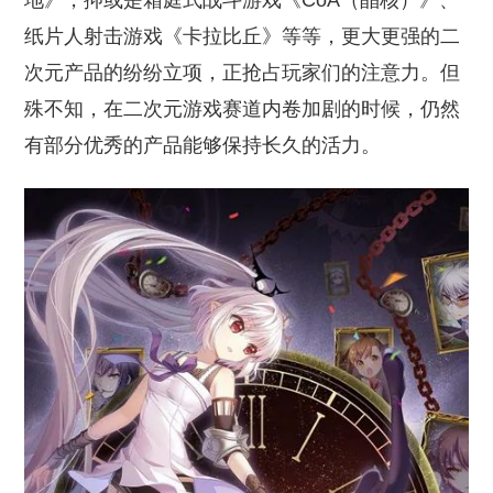
地》，抑或是箱庭式战斗游戏《CoA（晶核）》、
纸片人射击游戏《卡拉比丘》等等，更大更强的二
次元产品的纷纷立项，正抢占玩家们的注意力。但
殊不知，在二次元游戏赛道内卷加剧的时候，仍然
有部分优秀的产品能够保持长久的活力。