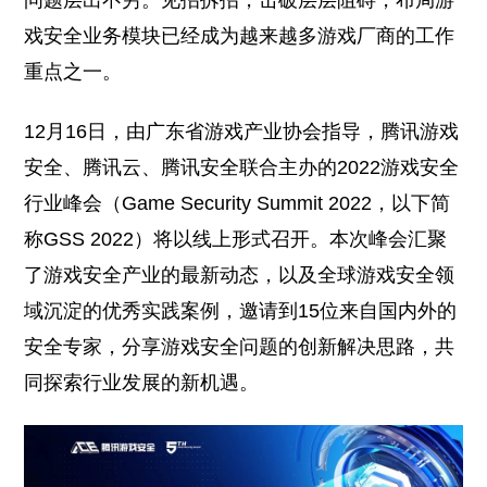
问题层出不穷。见招拆招，击破层层阻碍，布局游
戏安全业务模块已经成为越来越多游戏厂商的工作
重点之一。
12月16日，由广东省游戏产业协会指导，腾讯游戏
安全、腾讯云、腾讯安全联合主办的2022游戏安全
行业峰会（Game Security Summit 2022，以下简
称GSS 2022）将以线上形式召开。本次峰会汇聚
了游戏安全产业的最新动态，以及全球游戏安全领
域沉淀的优秀实践案例，邀请到15位来自国内外的
安全专家，分享游戏安全问题的创新解决思路，共
同探索行业发展的新机遇。