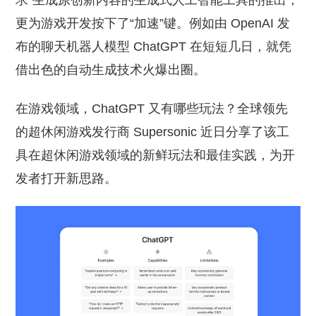
求”生成原创新内容的生成式人工智能工具的推出，
更为游戏开发按下了“加速”键。例如由 OpenAI 发
布的聊天机器人模型 ChatGPT 在短短几日，就凭
借出色的自动生成技术火爆出圈。
在游戏领域，ChatGPT 又有哪些玩法？全球领先
的超休闲游戏发行商 Supersonic 近日分享了该工
具在超休闲游戏领域的新鲜玩法和最佳实践，为开
发者打开新思路。