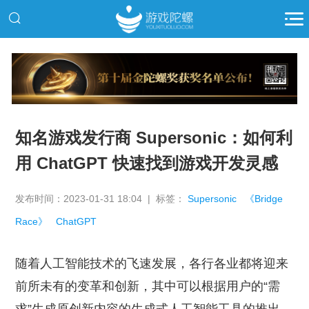
推广
知名游戏发行商 Supersonic：如何利
用 ChatGPT 快速找到游戏开发灵感
发布时间：2023-01-31 18:04 | 标签：
Supersonic
《Bridge
Race》
ChatGPT
随着人工智能技术的飞速发展，各行各业都将迎来
前所未有的变革和创新，其中可以根据用户的“需