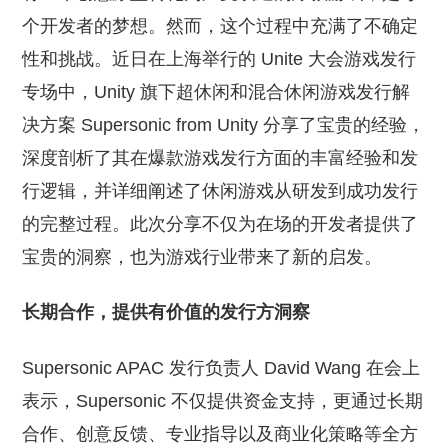
个开发者的梦想。然而，这个过程中充满了不确定
性和挑战。近日在上海举行的 Unite 大会游戏发行
专场中，Unity 旗下超休闲和混合休闲游戏发行解
决方案 Supersonic from Unity 分享了宝贵的经验，
深度剖析了其在爆款游戏发行方面的丰富经验和发
行逻辑，并详细阐述了休闲游戏从研发到成功发行
的完整过程。此次分享不仅为在场的开发者提供了
宝贵的洞察，也为游戏行业带来了新的启发。
长期合作，提供有价值的发行方洞察
Supersonic APAC 发行负责人 David Wang 在会上
表示，Supersonic 不仅提供资金支持，更通过长期
合作、创意反馈、专业指导以及商业化策略等全方