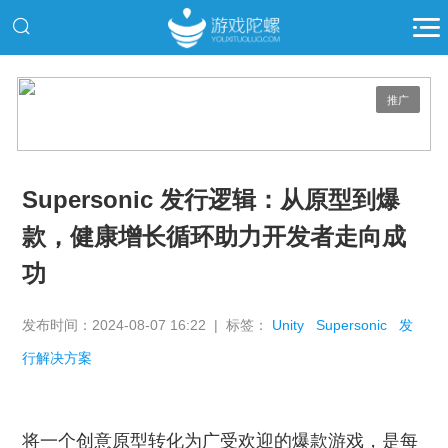
推广
Supersonic 发行逻辑：从原型到爆
款，健康增长循环助力开发者走向成
功
发布时间：2024-08-07 16:22 | 标签：
Unity
Supersonic
发
行解决方案
将一个创意原型转化为广受欢迎的爆款游戏，是每