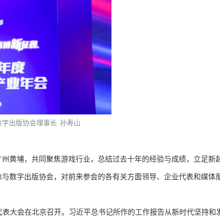
数字出版协会理事长 孙寿山
广州黄埔，共同聚焦游戏行业，总结过去十年的经验与成绩，立足新
像与数字出版协会，对前来参会的各有关方面领导、企业代表和媒体
代表大会在北京召开。习近平总书记所作的工作报告从新时代坚持和