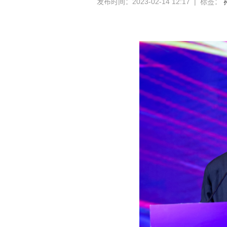
发布时间：2023-02-14 12:17 | 标签：