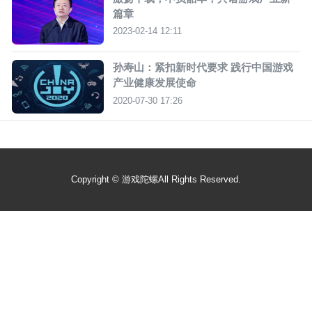
篇章
2023-02-14 12:11
孙寿山：紧扣新时代要求 践行中国游戏
产业健康发展使命
2020-07-30 17:26
Copyright ©
游戏陀螺
All Rights Reserved.