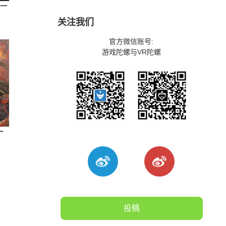
，一
关注我们
官方微信账号:
游戏陀螺与VR陀螺
一
投稿