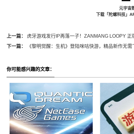
元宇宙
下载「陀螺科技」A
上一篇：
虎牙游戏发行IP再落一子！ZANMANG LOOPY
下一篇：
《黎明觉醒：生机》登陆咪咕快游，精品新作无需
你可能感兴趣的文章：