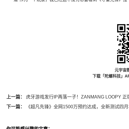
元宇宙
下载「陀螺科技」A
上一篇：
虎牙游戏发行IP再落一子！ZANMANG LOOPY
下一篇：
《超凡先锋》全网1500万预约达成，全新测试四
你可能感兴趣的文章：