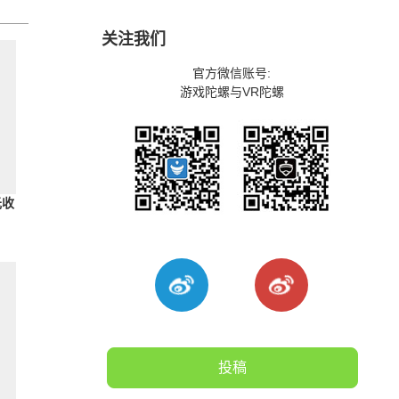
关注我们
官方微信账号:
游戏陀螺与VR陀螺
元收
投稿