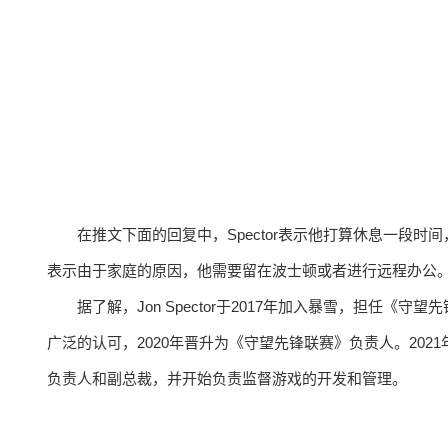
在推文下面的回复中，Spector表示他打算休息一段
表示由于家庭的原因，他需要留在波士顿或者进行远程办公
据了解，Jon Spector于2017年加入暴雪，担任
广泛的认可，2020年晋升为《守望先锋联赛》负责人。2021年
负责人和副总裁，并开始负责监督游戏的开发和管理。