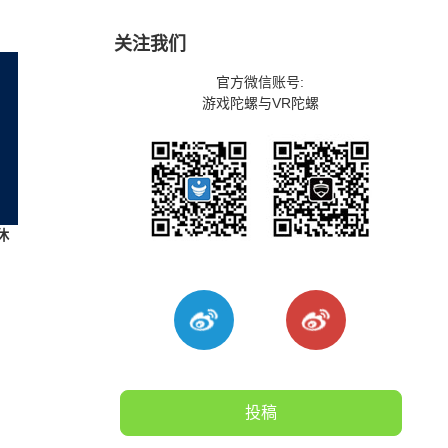
关注我们
官方微信账号:
游戏陀螺与VR陀螺
休
投稿