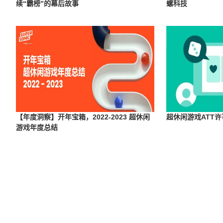
续“霸榜”的幕后故事
螺科技
【年度洞察】开年宝箱，2022-2023 超休闲
超休闲游戏ATT
游戏年度总结