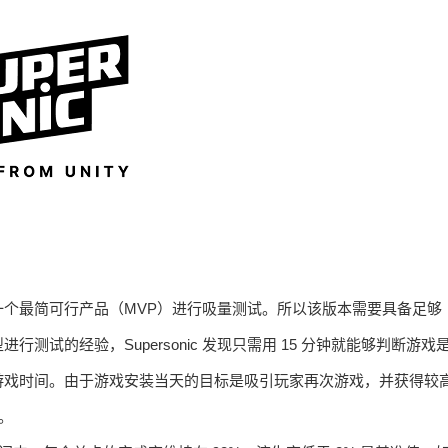
个最简可行产品（MVP）进行吸量测试。所以该版本需要具备足够
试的经验，Supersonic 发现只需用 15 分钟就能够判断游戏
游戏时间。由于游戏安装当天的目标是吸引玩家再次游戏，并获得较
键。