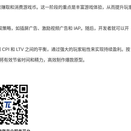
来赚取和消费游戏币。这一阶段的重点是丰富游戏体验，从而提升玩
变现策略，如插屏广告、激励视频广告和 IAP。随后，开发者就可以开
CPI 和 LTV 之间的平衡，通过强大的玩家粘性来实现持续盈利。按
，将有效节省时间和精力，高效制作爆款原型。