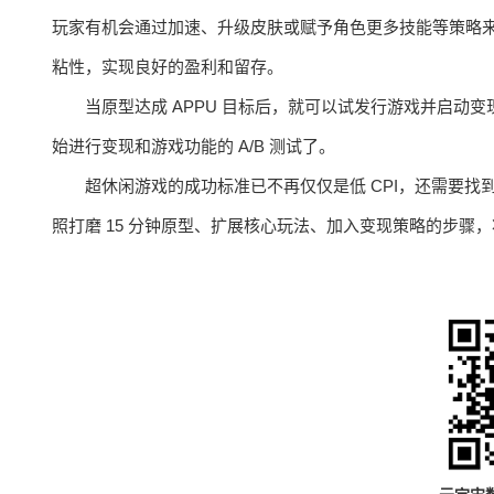
玩家有机会通过加速、升级皮肤或赋予角色更多技能等策略
粘性，实现良好的盈利和留存。
当原型达成 APPU 目标后，就可以试发行游戏并启动
始进行变现和游戏功能的 A/B 测试了。
超休闲游戏的成功标准已不再仅仅是低 CPI，还需要找到 
照打磨 15 分钟原型、扩展核心玩法、加入变现策略的步骤