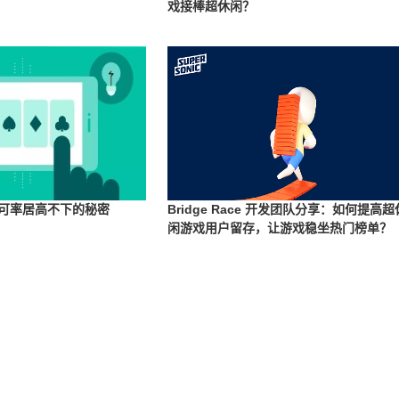
戏接棒超休闲？
许可率居高不下的秘密
Bridge Race 开发团队分享：如何提高超
闲游戏用户留存，让游戏稳坐热门榜单？