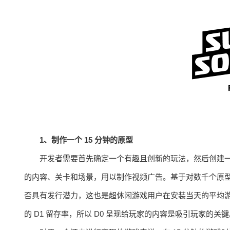
1、制作一个 15 分钟的原型
开发者需要首先确定一个有趣且创新的玩法，然后创建一
的内容、关卡和场景，用以制作视频广告。基于对数千个原型进行测
否具有发行潜力，这也是超休闲游戏用户在安装当天的平均
的 D1 留存率，所以 D0 呈现给玩家的内容是吸引玩家的关