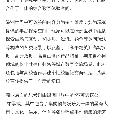
义为一个集数字孪生、社交互动、休闲玩法、品牌
合作于一体的综合数字体验空间。
绿洲世界中可体验的内容分为多个维度：如为玩家
提供的丰富探索空间，玩家可以在绿洲世界中组队
探索由场景互动、和徒步、漂流、钓鱼等休闲玩法
等构成的各类场景；以及基于《和平精英》高写实
度、高开放度、高自由度的产品特征，与来自不同
领域的伙伴共建广州塔等城市数字文旅场景。此外
还包括与高校合作共建个性校园社交向玩法，为高
校宣传提供了一个新的切口。
商业层面的思考则由绿洲世界中的“不可思议公
园”承载。其中包含了集购物与娱乐为一体的星海大
街，文化、娱乐、体育等各种热点事件聚集的未来