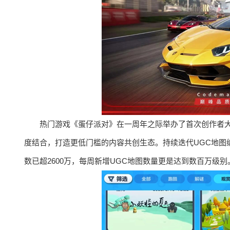
热门游戏《蛋仔派对》在一周年之际举办了首次创作者大
度结合，打造更低门槛的内容共创生态。持续迭代UGC地图
数已超2600万，每周新增UGC地图数量更是达到数百万级别