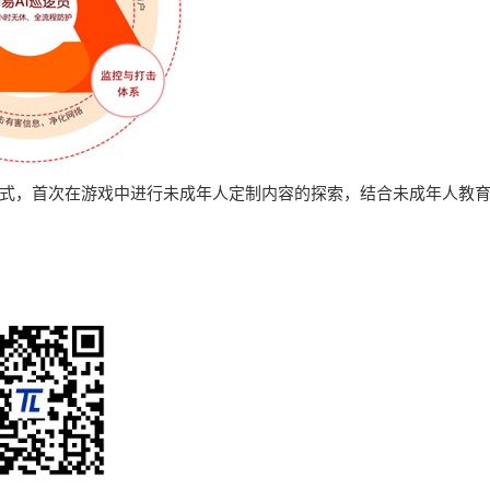
模式，首次在游戏中进行未成年人定制内容的探索，结合未成年人教