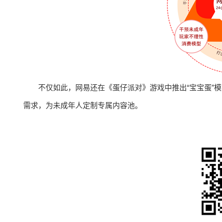
不仅如此，网易还在《蛋仔派对》游戏中推出“宝宝蛋”
需求，为未成年人定制专属内容池。