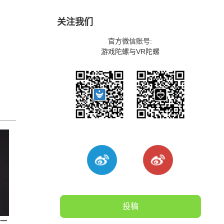
关注我们
官方微信账号:
游戏陀螺与VR陀螺
投稿
，一