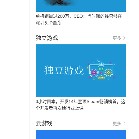
单机销量过200万，CEO：当时赚的钱只够在
深圳买个厕所
独立游戏
更多
3小时回本，开发14年登顶Steam畅销榜首，这
个开发者再次给行业上课
云游戏
更多