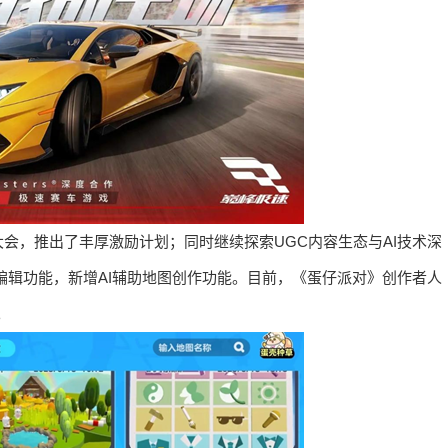
会，推出了丰厚激励计划；同时继续探索UGC内容生态与AI技术深
编辑功能，新增AI辅助地图创作功能。目前，《蛋仔派对》创作者人
。