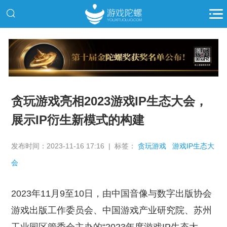
推广
贪玩游戏亮相2023游戏IP生态大会，
展示IP衍生新模式的构建
发布时间：2023-11-16 17:16 | 标签：
贪玩游戏
游戏IP生态大
会
2023年11月9至10日，由中国音像与数字出版协会
游戏出版工作委员会、中国游戏产业研究院、苏州