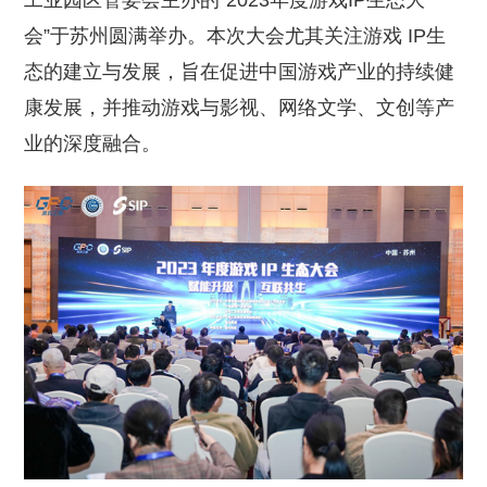
工业园区管委会主办的“2023年度游戏IP生态大
会”于苏州圆满举办。本次大会尤其关注游戏 IP生
态的建立与发展，旨在促进中国游戏产业的持续健
康发展，并推动游戏与影视、网络文学、文创等产
业的深度融合。