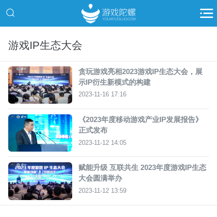
游戏IP生态大会
贪玩游戏亮相2023游戏IP生态大会，展
示IP衍生新模式的构建
2023-11-16 17:16
《2023年度移动游戏产业IP发展报告》
正式发布
2023-11-12 14:05
赋能升级 互联共生 2023年度游戏IP生态
大会圆满举办
2023-11-12 13:59