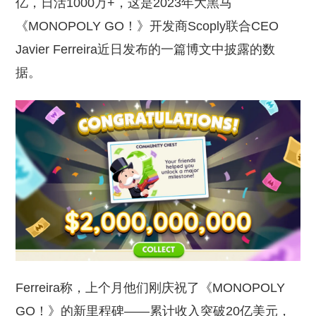
亿，日活1000万+，这是2023年大黑马
《MONOPOLY GO！》开发商Scoply联合CEO
Javier Ferreira近日发布的一篇博文中披露的数
据。
Ferreira称，上个月他们刚庆祝了《MONOPOLY
GO！》的新里程碑——累计收入突破20亿美元，