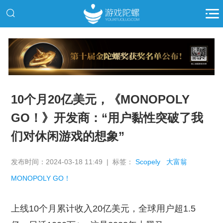
推广
10个月20亿美元，《MONOPOLY
GO！》开发商：“用户黏性突破了我
们对休闲游戏的想象”
发布时间：2024-03-18 11:49 | 标签：
Scopely
大富翁
MONOPOLY GO！
上线10个月累计收入20亿美元，全球用户超1.5