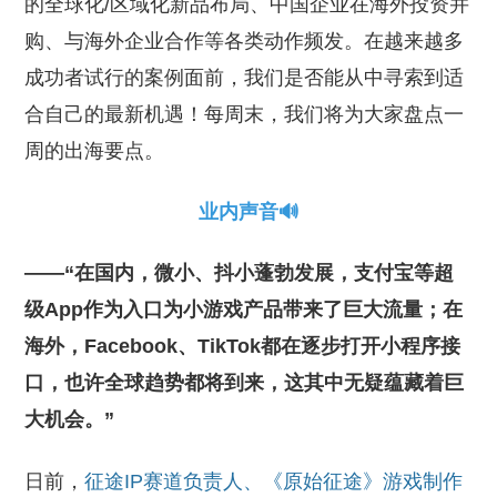
的全球化/区域化新品布局、中国企业在海外投资并
购、与海外企业合作等各类动作频发。在越来越多
成功者试行的案例面前，我们是否能从中寻索到适
合自己的最新机遇！每周末，我们将为大家盘点一
周的出海要点。
业内声音🔊
——“在国内，微小、抖小蓬勃发展，支付宝等超
级App作为入口为小游戏产品带来了巨大流量；在
海外，Facebook、TikTok都在逐步打开小程序接
口，也许全球趋势都将到来，这其中无疑蕴藏着巨
大机会。”
日前，
征途IP赛道负责人、《原始征途》游戏制作