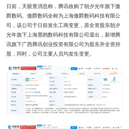
日前，天眼查消息称，腾讯收购了朝夕光年旗下傲
爵数码。傲爵数码全称为上海傲爵数码科技有限公
司，该公司于日前发生工商变更，原全资股东朝夕
光年旗下上海墨鹍数码科技有限公司退出，新增腾
讯旗下广西腾讯创业投资有限公司为股东并全资持
股，同时，公司主要人员均发生变更。