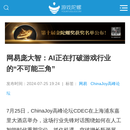
推广
网易庞大智：AI正在打破游戏行业
的“不可能三角”
发布时间：2024-07-25 19:24 | 标签：
网易
ChinaJoy高峰论
坛
7月25日，ChinaJoy高峰论坛CDEC在上海浦东嘉
里大酒店举办，这场行业先锋对话围绕如何在人工