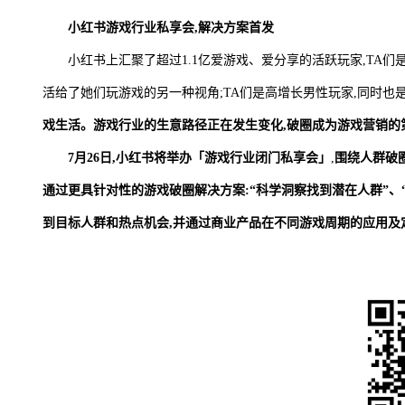
小红书游戏行业私享会,解决方案首发
小红书上汇聚了超过1.1亿爱游戏、爱分享的活跃玩家,TA们
活给了她们玩游戏的另一种视角;TA们是高增长男性玩家,同时也
戏生活。游戏行业的生意路径正在发生变化,破圈成为游戏营销的
7月26日,小红书将举办「游戏行业闭门私享会」
,
围绕人群破圈
通过更具针对性的游戏破圈解决方案:“科学洞察找到潜在人群”、“
到目标人群和热点机会,并通过商业产品在不同游戏周期的应用及定