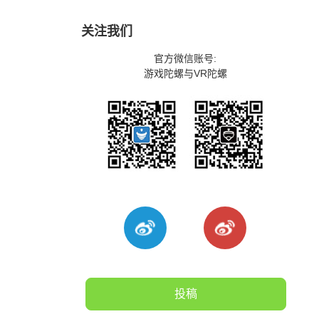
关注我们
官方微信账号:
游戏陀螺与VR陀螺
投稿