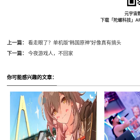
元宇宙
下载「陀螺科技」A
上一篇：
看走眼了？单机版“韩国原神”好像真有搞头
下一篇：
今夜游戏人，不回家
你可能感兴趣的文章：