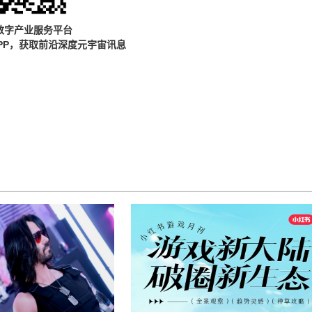
数字产业服务平台
PP，获取前沿深度元宇宙讯息