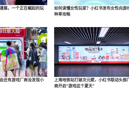
漫展，一个正在崛起的玩
如何读懂女性玩家？小红书发布女性向游
种草攻略
会还有游戏厂商没发现小
上海地铁站打破次元壁，小红书联动头部
商开启“游戏这个夏天”