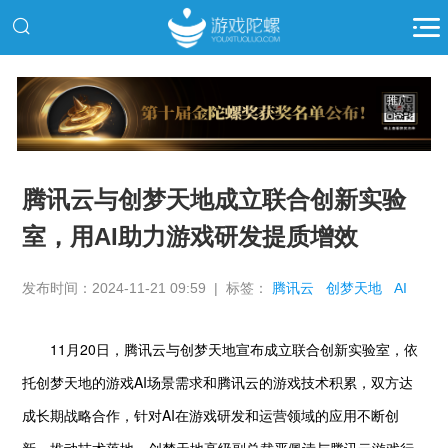
推广
腾讯云与创梦天地成立联合创新实验
室，用AI助力游戏研发提质增效
发布时间：2024-11-21 09:59 | 标签：
腾讯云
创梦天地
AI
11月20日，腾讯云与创梦天地宣布成立联合创新实验室，依
托创梦天地的游戏AI场景需求和腾讯云的游戏技术积累，双方达
成长期战略合作，针对AI在游戏研发和运营领域的应用不断创