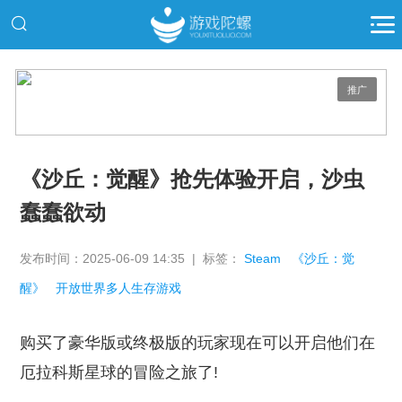
推广
《沙丘：觉醒》抢先体验开启，沙虫
蠢蠢欲动
发布时间：2025-06-09 14:35 | 标签：
Steam
《沙丘：觉
醒》
开放世界多人生存游戏
购买了豪华版或终极版的玩家现在可以开启他们在
厄拉科斯星球的冒险之旅了!