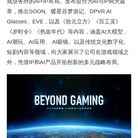
戏业务外的AI+IP布局。发布会分为AI与IP两大篇
章，推出SOON、暖星谷梦游记、DPVR AI
Glasses、EVE，以及《拾元立方》《百工灵》
《岁时令》《热血年代》等内容，涵盖AI大模型 、
AI潮玩、AI应用、 AI眼镜、以及传统文化数字化、
短剧内容等领域，向大家展示了公司在游戏领域之
外，凭借IP和AI产品开拓创新的多元战略布局。