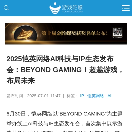
推广
2025恺英网络AI科技与IP生态发布
会：BEYOND GAMING！超越游戏，
布局未来
发布时间：2025-07-01 11:47 | 标签：
IP
恺英网络
AI
6月30日，恺英网络以“BEYOND GAMING”为主题
举办线上AI科技与IP生态发布会，首次集中展示游