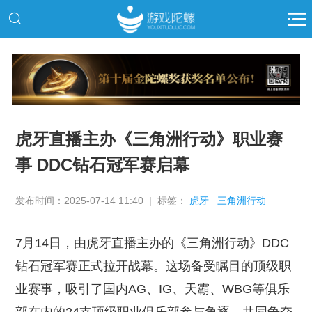
推广
虎牙直播主办《三角洲行动》职业赛
事 DDC钻石冠军赛启幕
发布时间：2025-07-14 11:40 | 标签：
虎牙
三角洲行动
7月14日，由虎牙直播主办的《三角洲行动》DDC
钻石冠军赛正式拉开战幕。这场备受瞩目的顶级职
业赛事，吸引了国内AG、IG、天霸、WBG等俱乐