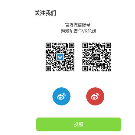
关注我们
官方微信账号:
游戏陀螺与VR陀螺
投稿