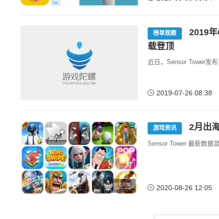
2019
榜单观察
载登顶
近日，Sensor Towe
2019-07-26 08:38
2月出海
游戏资讯
Sensor Tower 最
2020-08-26 12:05