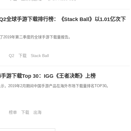
年Q2全球手游下载排行榜：《Stack Ball》以1.01亿次下
r发布了2019年第二季度的全球手游下载量报告。
Q2
下载
Stack Ball
手游下载Top 30：IGG《王者决断》上榜
新数据显示，2019年2月期间中国手游产品在海外市场下载量排名TOP30。
榜单
下载
出海