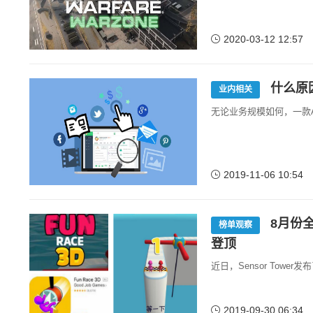
2020-03-12 12:57
什么原
业内相关
无论业务规模如何，一款
2019-11-06 10:54
8月份全
榜单观察
登顶
近日，Sensor Towe
2019-09-30 06:34