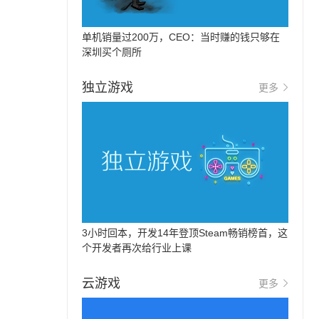
单机销量过200万，CEO：当时赚的钱只够在
深圳买个厕所
独立游戏
更多
3小时回本，开发14年登顶Steam畅销榜首，这
个开发者再次给行业上课
云游戏
更多