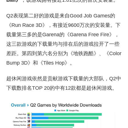
Ball》
，该游戏拥有接近1.01亿次的首次安装量。
Q2表现第二好的游戏是来自Good Job Games的
《Run Race 3D》，有接近9600万次的安装量。下
载量第三多的是Garena的《Garena Free Fire》，
这三款游戏的下载量均与排在后的游戏拉开了一些
差距。第四到第六名分别为《地铁跑酷》、《Color
Bump 3D》和《Tiles Hop》。
超休闲游戏依然是贡献游戏下载量的大部队，Q2中
下载数排名TOP 20的中有12款都是超休闲游戏。