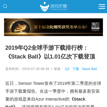
推广
2019年Q2全球手游下载排行榜：
《Stack Ball》以1.01亿次下载登顶
发布时间：2019-07-26 08:49 | 标签：
Q2
下载
Stack Ball
近日，Sensor Tower发布了2019年第二季度的全球
手游下载量报告。在这一季度中，拥有最多新安装
量的游戏是来自Azur Interactive的
《Stack