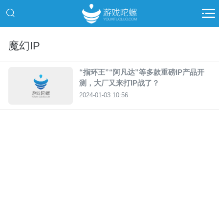
魔幻IP
“指环王”“阿凡达”等多款重磅IP产品开
测，大厂又来打IP战了？
2024-01-03 10:56