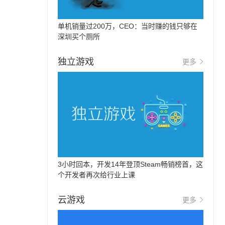
单机销量过200万，CEO：当时赚的钱只够在
深圳买个厕所
独立游戏
更多
3小时回本，开发14年登顶Steam畅销榜首，这
个开发者再次给行业上课
云游戏
更多