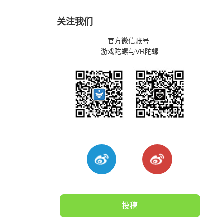
关注我们
官方微信账号:
游戏陀螺与VR陀螺
投稿