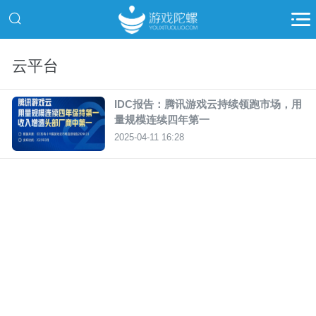
云平台
IDC报告：腾讯游戏云持续领跑市场，用
量规模连续四年第一
2025-04-11 16:28