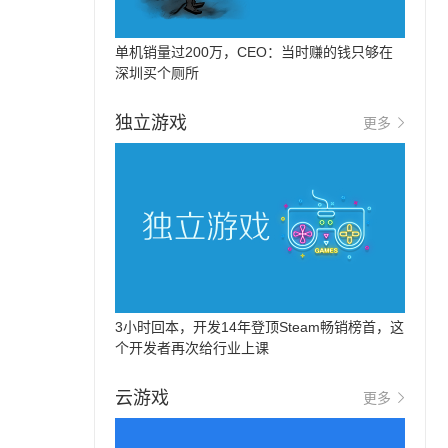
单机销量过200万，CEO：当时赚的钱只够在
深圳买个厕所
独立游戏
更多
3小时回本，开发14年登顶Steam畅销榜首，这
个开发者再次给行业上课
云游戏
更多