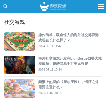
社交游戏
操作简单，吸金惊人的海外社交博弈游
戏现在长什么样了？
2024-05-11 11:42
海外社交游戏开发商Lightforge自曝大规
模裁员，曾获网易千万美元投资
2024-05-11 10:34
频繁上热搜的《摩尔庄园》，情怀之外
需要注意什么？
2021-06-07 10:05