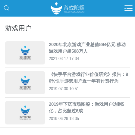
游戏用户
2020年北京游戏产业总值894亿元 移动
游戏用户超508万人
2021-03-17 17:34
《快手平台游戏行业价值研究》报告：9
0%快手游戏用户近一年有付费行为
2019-07-30 10:51
2019年下沉市场图鉴：游戏用户达到5
亿，占比超过6成
2019-06-28 18:35