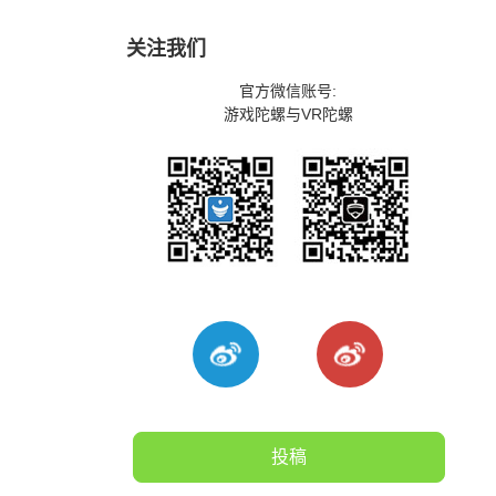
关注我们
官方微信账号:
游戏陀螺与VR陀螺
投稿