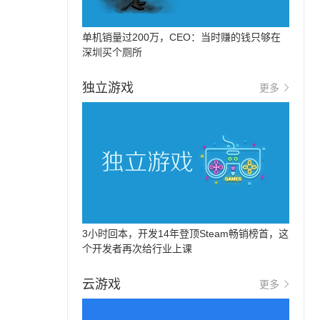
单机销量过200万，CEO：当时赚的钱只够在
深圳买个厕所
独立游戏
更多
3小时回本，开发14年登顶Steam畅销榜首，这
个开发者再次给行业上课
云游戏
更多