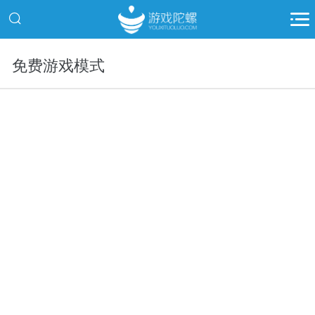
免费游戏模式