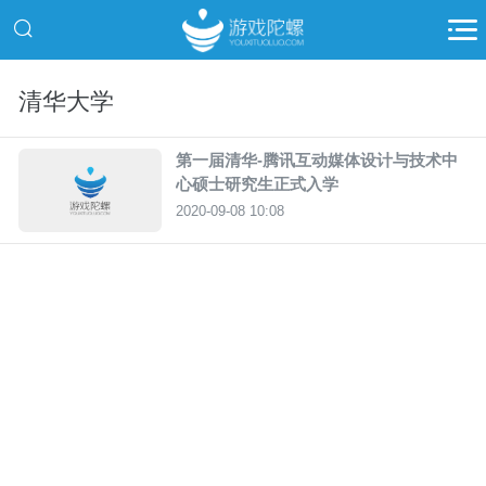
清华大学
第一届清华-腾讯互动媒体设计与技术中
心硕士研究生正式入学
2020-09-08 10:08