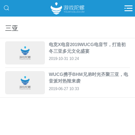
三亚
电竞X电音2019WUCG电音节，打造初
冬三亚多元文化盛宴
2019-10-31 10:24
WUCG携手BHM兄弟时光齐聚三亚，电
音派对热辣来袭
2019-06-27 10:33